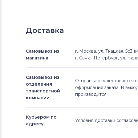
Доставка
Самовывоз из
г. Москва, ул. Ткацкая, 5с3 
магазина
г. Санкт-Петербург, ул. Нали
Самовывоз из
Отправка осуществляется 
отделения
оформления заказа. В выхо
транспортной
производится
компании
Курьером по
Условия доставки согласо
адресу