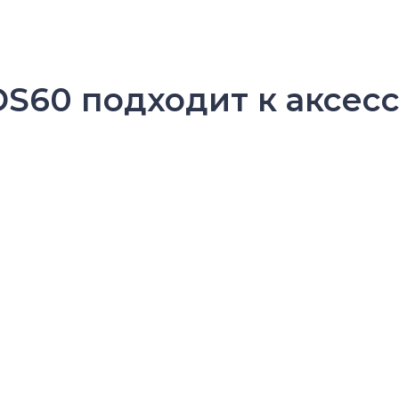
S60 подходит к аксесс