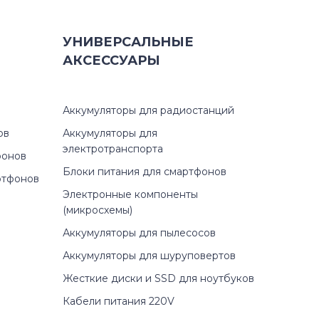
УНИВЕРСАЛЬНЫЕ
АКСЕССУАРЫ
Аккумуляторы для радиостанций
ов
Аккумуляторы для
электротранспорта
фонов
Блоки питания для смартфонов
ртфонов
Электронные компоненты
(микросхемы)
Аккумуляторы для пылесосов
Аккумуляторы для шуруповертов
Жесткие диски и SSD для ноутбуков
Кабели питания 220V