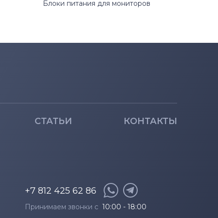
Блоки питания для мониторов
СТАТЬИ
КОНТАКТЫ
+7 812 425 62 86
Принимаем звонки с
10:00 - 18:00