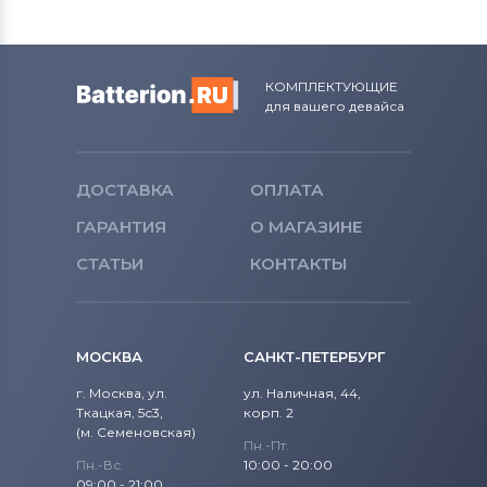
КОМПЛЕКТУЮЩИЕ
для вашего девайса
ДОСТАВКА
ОПЛАТА
ГАРАНТИЯ
О МАГАЗИНЕ
СТАТЬИ
КОНТАКТЫ
МОСКВА
САНКТ-ПЕТЕРБУРГ
г. Москва, ул.
ул. Наличная, 44,
Ткацкая, 5с3,
корп. 2
(м. Семеновская)
Пн.-Пт.
Пн.-Вс.
10:00 - 20:00
09:00 - 21:00