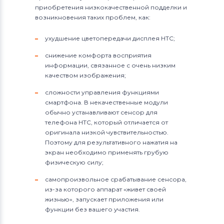
приобретения низкокачественной подделки и
возникновения таких проблем, как:
ухудшение цветопередачи дисплея HTC;
снижение комфорта восприятия
информации, связанное с очень низким
качеством изображения;
сложности управления функциями
смартфона. В некачественные модули
обычно устанавливают сенсор для
телефона HTC, который отличается от
оригинала низкой чувствительностью.
Поэтому для результативного нажатия на
экран необходимо применять грубую
физическую силу;
самопроизвольное срабатывание сенсора,
из-за которого аппарат «живет своей
жизнью», запускает приложения или
функции без вашего участия.