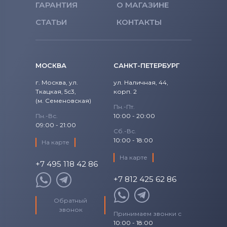
ГАРАНТИЯ
О МАГАЗИНЕ
СТАТЬИ
КОНТАКТЫ
МОСКВА
САНКТ-ПЕТЕРБУРГ
г. Москва, ул.
ул. Наличная, 44,
Ткацкая, 5с3,
корп. 2
(м. Семеновская)
Пн.-Пт.
Пн.-Вс.
10:00 - 20:00
09:00 - 21:00
Сб.-Вс.
10:00 - 18:00
На карте
На карте
+7 495 118 42 86
+7 812 425 62 86
Обратный
звонок
Принимаем звонки с
10:00 - 18:00