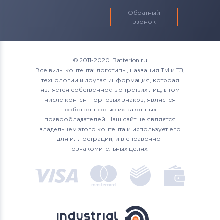
Обратный
звонок
© 2011-2020. Batterion.ru
Все виды контента: логотипы, названия ТМ и ТЗ,
технологии и другая информация, которая
является собственностью третьих лиц, в том
числе контент торговых знаков, является
собственностью их законных
правообладателей. Наш сайт не является
владельцем этого контента и использует его
для иллюстрации, и в справочно-
ознакомительных целях.