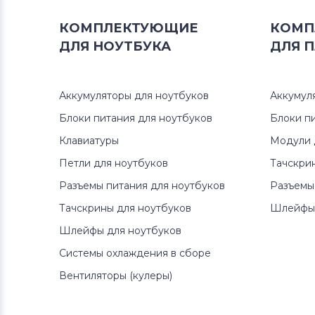
КОМПЛЕКТУЮЩИЕ
КОМП
ДЛЯ
НОУТБУКА
ДЛЯ
П
Аккумуляторы для ноутбуков
Аккумул
Блоки питания для ноутбуков
Блоки п
Клавиатуры
Модули 
Петли для ноутбуков
Тачскри
Разъемы питания для ноутбуков
Разъемы
Тачскрины для ноутбуков
Шлейфы 
Шлейфы для ноутбуков
Системы охлаждения в сборе
Вентиляторы (кулеры)