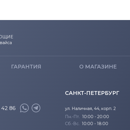
ЮЩИЕ
евайса
ГАРАНТИЯ
О МАГАЗИНЕ
САНКТ-ПЕТЕРБУРГ
8 42 86
ул. Наличная, 44, корп. 2
Пн.-Пт.
10:00 - 20:00
Сб.-Вс.
10:00 - 18:00