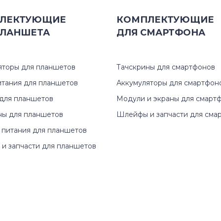
ЛЕКТУЮЩИЕ
КОМПЛЕКТУЮЩИЕ
ЛАНШЕТА
ДЛЯ
СМАРТФОНА
яторы для планшетов
Тачскрины для смартфонов
итания для планшетов
Аккумуляторы для смартфон
для планшетов
Модули и экраны для смарт
ны для планшетов
Шлейфы и запчасти для сма
 питания для планшетов
и запчасти для планшетов