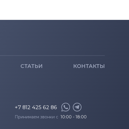
СТАТЬИ
КОНТАКТЫ
+7 812 425 62 86
Принимаем звонки с
10:00 - 18:00