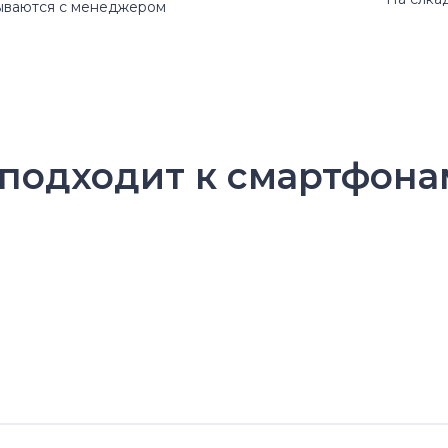
вываются с менеджером
0 подходит к смартфона