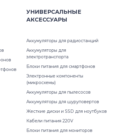
УНИВЕРСАЛЬНЫЕ
АКСЕССУАРЫ
Аккумуляторы для радиостанций
ов
Аккумуляторы для
электротранспорта
фонов
Блоки питания для смартфонов
ртфонов
Электронные компоненты
(микросхемы)
Аккумуляторы для пылесосов
Аккумуляторы для шуруповертов
Жесткие диски и SSD для ноутбуков
Кабели питания 220V
Блоки питания для мониторов