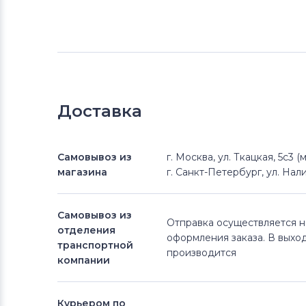
Доставка
Самовывоз из
г. Москва, ул. Ткацкая, 5с3 
магазина
г. Санкт-Петербург, ул. Нали
Самовывоз из
Отправка осуществляется 
отделения
оформления заказа. В выхо
транспортной
производится
компании
Курьером по