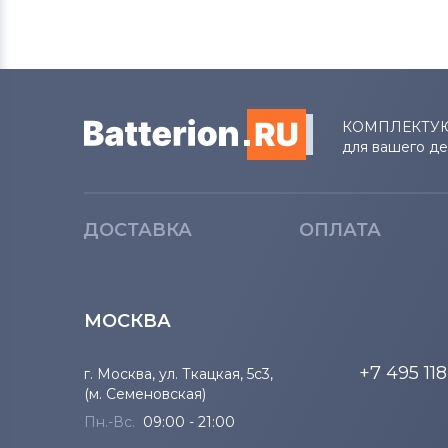
КОМПЛЕКТУ
для вашего д
ДОСТАВКА
ОПЛАТА
МОСКВА
+7 495 11
г. Москва, ул. Ткацкая, 5с3,
(м. Семеновская)
Пн.-Вс.
09:00 - 21:00