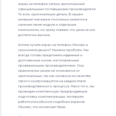
экран на телефон Lenovo, выполненный
официальными поставщиками производителя.
То есть, оригинальную деталь. В нашем
интернет-магазине постоянно имеются в
наличии такие модули и отдельные
компоненты, но сразу скажем, что цена на них
достаточно высока.
Хотите купить экран на телефон Леново и
сэкономить деньги? Никаких проблем. Мы
всегда готовы предложить надежные и
долговечные копии, изготовленные
проверенными производителями. Они
практически ничем не отличаются от
оригинальных, так как контроль их качества
строго контролируется на каждом этапе
производственного процесса. Мало того, мы
проводим комплексную предпродажную
подготовку комплектующих, тестируем
работоспособность подобных экранов
Леново, что исключает брак.