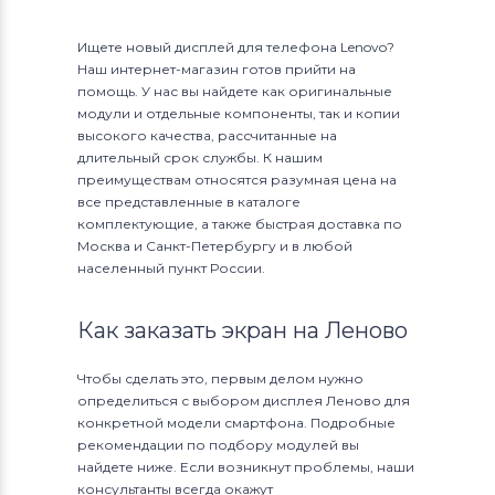
Ищете новый дисплей для телефона Lenovo?
Наш интернет-магазин готов прийти на
помощь. У нас вы найдете как оригинальные
модули и отдельные компоненты, так и копии
высокого качества, рассчитанные на
длительный срок службы. К нашим
преимуществам относятся разумная цена на
все представленные в каталоге
комплектующие, а также быстрая доставка по
Москва и Санкт-Петербургу и в любой
населенный пункт России.
Как заказать экран на Леново
Чтобы сделать это, первым делом нужно
определиться с выбором дисплея Леново для
конкретной модели смартфона. Подробные
рекомендации по подбору модулей вы
найдете ниже. Если возникнут проблемы, наши
консультанты всегда окажут