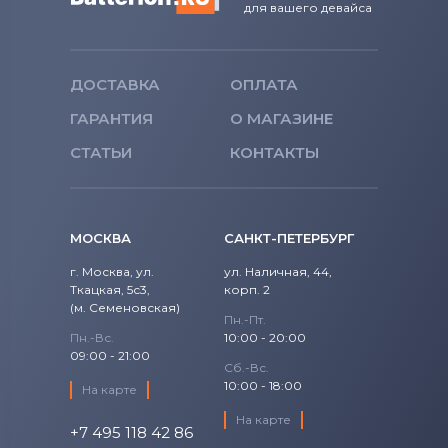
для вашего девайса
ДОСТАВКА
ОПЛАТА
ГАРАНТИЯ
О МАГАЗИНЕ
СТАТЬИ
КОНТАКТЫ
МОСКВА
САНКТ-ПЕТЕРБУРГ
г. Москва, ул.
ул. Наличная, 44,
Ткацкая, 5с3,
корп. 2
(м. Семеновская)
Пн.-Пт.
Пн.-Вс.
10:00 - 20:00
09:00 - 21:00
Сб.-Вс.
10:00 - 18:00
На карте
На карте
+7 495 118 42 86