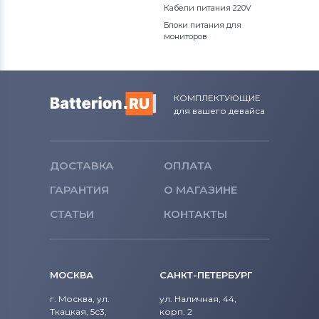
Кабели питания 220V
Блоки питания для
мониторов
КОМПЛЕКТУЮЩИЕ
для вашего девайса
ДОСТАВКА
ОПЛАТА
ГАРАНТИЯ
О МАГАЗИНЕ
СТАТЬИ
КОНТАКТЫ
МОСКВА
САНКТ-ПЕТЕРБУРГ
г. Москва, ул.
ул. Наличная, 44,
Ткацкая, 5с3,
корп. 2