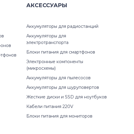
АКСЕССУАРЫ
Аккумуляторы для радиостанций
ов
Аккумуляторы для
электротранспорта
фонов
Блоки питания для смартфонов
ртфонов
Электронные компоненты
(микросхемы)
Аккумуляторы для пылесосов
Аккумуляторы для шуруповертов
Жесткие диски и SSD для ноутбуков
Кабели питания 220V
Блоки питания для мониторов