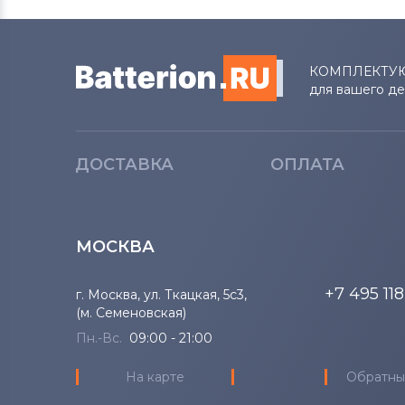
КОМПЛЕКТУ
для вашего д
ДОСТАВКА
ОПЛАТА
МОСКВА
+7 495 11
г. Москва, ул. Ткацкая, 5с3,
(м. Семеновская)
Пн.-Вс.
09:00 - 21:00
На карте
Обратны