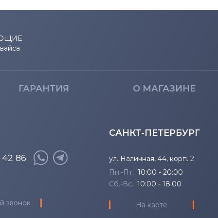
ЮЩИЕ
евайса
ГАРАНТИЯ
О МАГАЗИНЕ
САНКТ-ПЕТЕРБУРГ
8 42 86
ул. Наличная, 44, корп. 2
Пн.-Пт.
10:00 - 20:00
Сб.-Вс.
10:00 - 18:00
й звонок
На карте