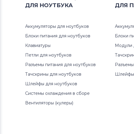
ДЛЯ
НОУТБУКА
ДЛЯ
П
Аккумуляторы для ноутбуков
Аккумул
Блоки питания для ноутбуков
Блоки п
Клавиатуры
Модули 
Петли для ноутбуков
Тачскри
Разъемы питания для ноутбуков
Разъемы
Тачскрины для ноутбуков
Шлейфы 
Шлейфы для ноутбуков
Системы охлаждения в сборе
Вентиляторы (кулеры)