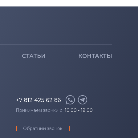
СТАТЬИ
КОНТАКТЫ
+7 812 425 62 86
Принимаем звонки с
10:00 - 18:00
Обратный звонок