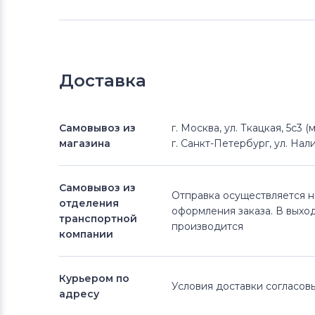
Доставка
Самовывоз из
г. Москва, ул. Ткацкая, 5с3 
магазина
г. Санкт-Петербург, ул. Нали
Самовывоз из
Отправка осуществляется 
отделения
оформления заказа. В выхо
транспортной
производится
компании
Курьером по
Условия доставки согласо
адресу