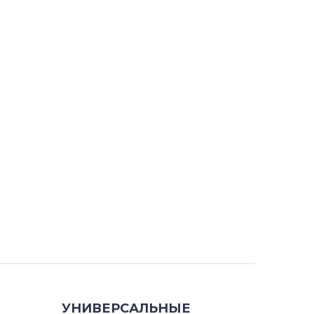
УНИВЕРСАЛЬНЫЕ