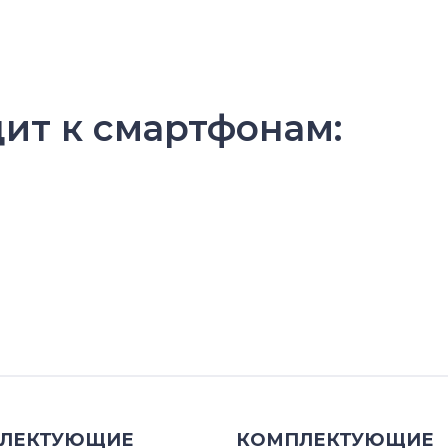
дит к смартфонам:
ЛЕКТУЮЩИЕ
КОМПЛЕКТУЮЩИЕ