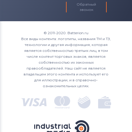
Обратный
звонок
© 2011-2020. Batterion.ru
Все виды контента: логотипы, названия ТМ и ТЗ,
технологии и другая информация, которая
является собственностью третьих лиц, в том
числе контент торговых знаков, является
собственностью их законных
правообладателей. Наш сайт не является
владельцем этого контента и использует его
для иллюстрации, и в справочно-
ознакомительных целях.