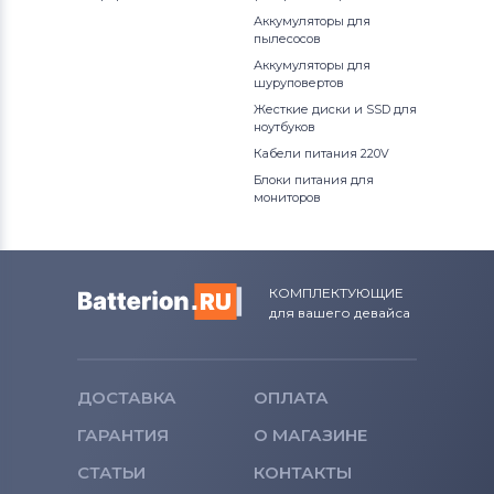
Аккумуляторы для
пылесосов
Аккумуляторы для
шуруповертов
Жесткие диски и SSD для
ноутбуков
Кабели питания 220V
Блоки питания для
мониторов
КОМПЛЕКТУЮЩИЕ
для вашего девайса
ДОСТАВКА
ОПЛАТА
ГАРАНТИЯ
О МАГАЗИНЕ
СТАТЬИ
КОНТАКТЫ