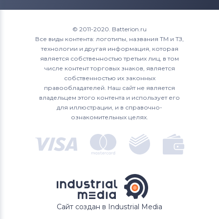
© 2011-2020. Batterion.ru
Все виды контента: логотипы, названия ТМ и ТЗ,
технологии и другая информация, которая
является собственностью третьих лиц, в том
числе контент торговых знаков, является
собственностью их законных
правообладателей. Наш сайт не является
владельцем этого контента и использует его
для иллюстрации, и в справочно-
ознакомительных целях.
Сайт создан в Industrial Media