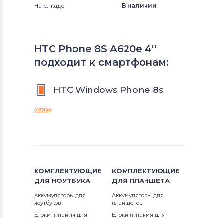
На слкаде
В наличии
HTC Phone 8S A620e 4''
подходит к смартфонам:
HTC Windows Phone 8s
(A620e)
КОМПЛЕКТУЮЩИЕ
КОМПЛЕКТУЮЩИЕ
ДЛЯ
НОУТБУКА
ДЛЯ
ПЛАНШЕТА
Аккумуляторы для
Аккумуляторы для
ноутбуков
планшетов
Блоки питания для
Блоки питания для