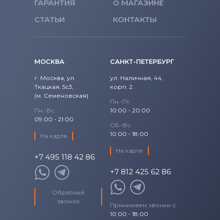
ГАРАНТИЯ
О МАГАЗИНЕ
СТАТЬИ
КОНТАКТЫ
МОСКВА
САНКТ-ПЕТЕРБУРГ
г. Москва, ул.
ул. Наличная, 44,
Ткацкая, 5с3,
корп. 2
(м. Семеновская)
Пн.-Пт.
Пн.-Вс.
10:00 - 20:00
09:00 - 21:00
Сб.-Вс.
10:00 - 18:00
На карте
На карте
+7 495 118 42 86
+7 812 425 62 86
Обратный
звонок
Принимаем звонки с
10:00 - 18:00