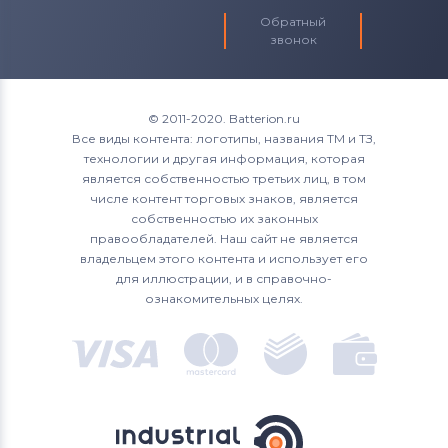
Обратный
звонок
© 2011-2020. Batterion.ru
Все виды контента: логотипы, названия ТМ и ТЗ,
технологии и другая информация, которая
является собственностью третьих лиц, в том
числе контент торговых знаков, является
собственностью их законных
правообладателей. Наш сайт не является
владельцем этого контента и использует его
для иллюстрации, и в справочно-
ознакомительных целях.