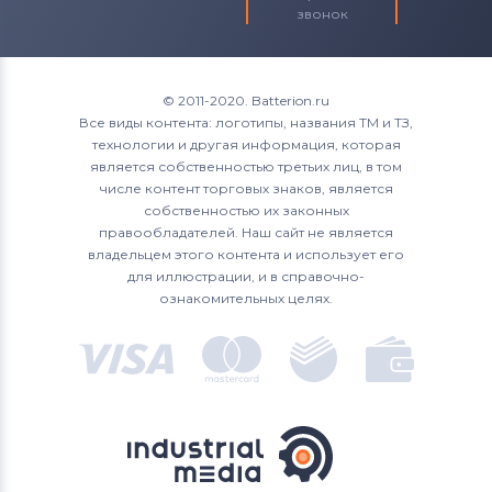
звонок
© 2011-2020. Batterion.ru
Все виды контента: логотипы, названия ТМ и ТЗ,
технологии и другая информация, которая
является собственностью третьих лиц, в том
числе контент торговых знаков, является
собственностью их законных
правообладателей. Наш сайт не является
владельцем этого контента и использует его
для иллюстрации, и в справочно-
ознакомительных целях.