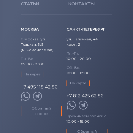
СТАТЬИ
КОНТАКТЫ
МОСКВА
САНКТ-ПЕТЕРБУРГ
г. Москва, ул.
ул. Наличная, 44,
Ткацкая, 5с3,
корп. 2
(м. Семеновская)
Пн.-Пт.
Пн.-Вс.
10:00 - 20:00
09:00 - 21:00
Сб.-Вс.
10:00 - 18:00
На карте
На карте
+7 495 118 42 86
+7 812 425 62 86
Обратный
звонок
Принимаем звонки с
10:00 - 18:00
Обратный