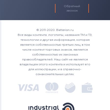
Обратный
звонок
© 2011-2020. Batterion.ru
Все виды контента: логотипы, названия ТМ и ТЗ,
технологии и другая информация, которая
является собственностью третьих лиц, в том
числе контент торговых знаков, является
собственностью их законных
правообладателей. Наш сайт не является
владельцем этого контента и использует его
для иллюстрации, и в справочно-
ознакомительных целях.