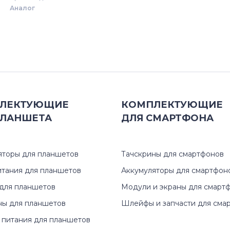
Аналог
ЛЕКТУЮЩИЕ
КОМПЛЕКТУЮЩИЕ
ЛАНШЕТА
ДЛЯ
СМАРТФОНА
яторы для планшетов
Тачскрины для смартфонов
итания для планшетов
Аккумуляторы для смартфон
для планшетов
Модули и экраны для смарт
ны для планшетов
Шлейфы и запчасти для сма
 питания для планшетов