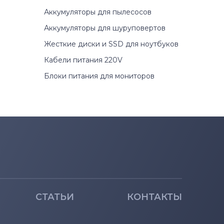
Аккумуляторы для пылесосов
Аккумуляторы для шуруповертов
Жесткие диски и SSD для ноутбуков
Кабели питания 220V
Блоки питания для мониторов
СТАТЬИ
КОНТАКТЫ