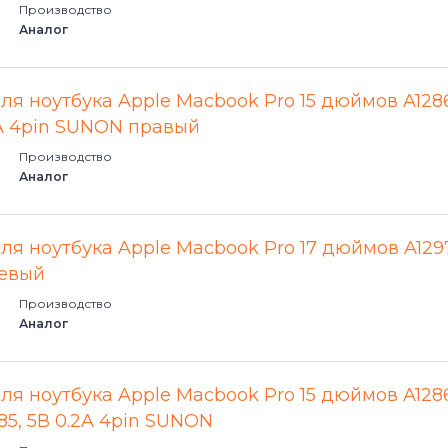
Производство
Аналог
для ноутбука Apple Macbook Pro 15 дюймов A128
45A 4pin SUNON правый
Производство
Аналог
для ноутбука Apple Macbook Pro 17 дюймов A129
левый
Производство
Аналог
для ноутбука Apple Macbook Pro 15 дюймов A128
5, 5В 0.2A 4pin SUNON