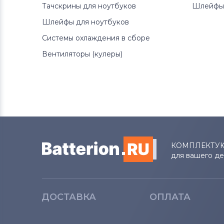
Тачскрины для ноутбуков
Шлейфы 
Шлейфы для ноутбуков
Системы охлаждения в сборе
Вентиляторы (кулеры)
КОМПЛЕКТУ
для вашего д
ДОСТАВКА
ОПЛАТА