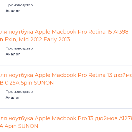
Производство
Аналог
ля ноутбука Apple Macbook Pro Retina 15 A1398
 Exin, Mid 2012 Early 2013
Производство
Аналог
для ноутбука Apple Macbook Pro Retina 13 дюйм
5В 0.25A 5pin SUNON
Производство
Аналог
для ноутбука Apple Macbook Pro 13 дюймов A127
29A 4pin SUNON