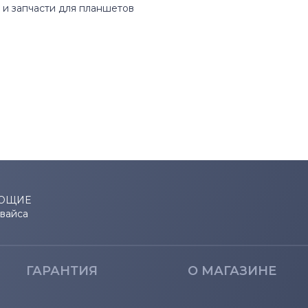
и запчасти для планшетов
ЮЩИЕ
евайса
ГАРАНТИЯ
О МАГАЗИНЕ