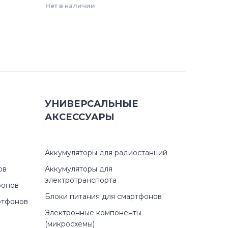
Нет в наличии
УНИВЕРСАЛЬНЫЕ
АКСЕССУАРЫ
Аккумуляторы для радиостанций
ов
Аккумуляторы для
электротранспорта
фонов
Блоки питания для смартфонов
ртфонов
Электронные компоненты
(микросхемы)