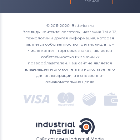
звонок
© 2011-2020. Batterion.ru
Все виды контента: логотипы, названия ТМ и ТЗ,
технологии и другая информация, которая
является собственностью третьих лиц, в том
числе контент торговых знаков, является
собственностью их законных
правообладателей. Наш сайт не является
владельцем этого контента и использует его
для иллюстрации, и в справочно-
ознакомительных целях.
Сайт создан в Industrial Media