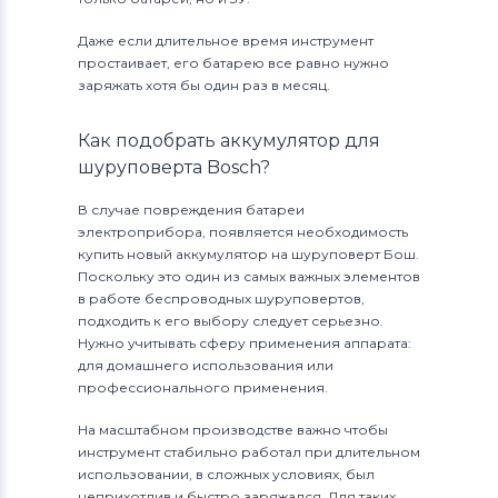
Даже если длительное время инструмент
простаивает, его батарею все равно нужно
заряжать хотя бы один раз в месяц.
Как подобрать аккумулятор для
шуруповерта Bosch?
В случае повреждения батареи
электроприбора, появляется необходимость
купить новый аккумулятор на шуруповерт Бош.
Поскольку это один из самых важных элементов
в работе беспроводных шуруповертов,
подходить к его выбору следует серьезно.
Нужно учитывать сферу применения аппарата:
для домашнего использования или
профессионального применения.
На масштабном производстве важно чтобы
инструмент стабильно работал при длительном
использовании, в сложных условиях, был
неприхотлив и быстро заряжался. Для таких