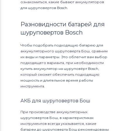
ознакомиться, какие бывают аккумуляторов
для шуруповертов Bosch.
Разновидности батарей для
шуруповертов Bosch
Чтобы подобрать подходящую батарею для
аккумуляторного шуруповерта Бош, сравним
их виды и параметры. Это облегчит вам выбор
подходящего варианта, при необходимости
купить аккумулятор на шуруповёрт Bosch,
который сможет обеспечить подходящую
мощность и длительное время работы
инструмента.
АКБ для шуруповертов Бош
При производстве аккумуляторных
шуруповертов Бош, в характеристиках
инструментов всегда указывается, какие
батареи до шуруповерта Бош рекомендованы