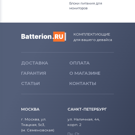
Блоки питания для
мониторов
КОМПЛЕКТУЮЩИЕ
для вашего девайса
ДОСТАВКА
ОПЛАТА
ГАРАНТИЯ
О МАГАЗИНЕ
СТАТЬИ
КОНТАКТЫ
МОСКВА
САНКТ-ПЕТЕРБУРГ
г. Москва, ул.
ул. Наличная, 44,
Ткацкая, 5с3,
корп. 2
(м. Семеновская)
Пн.-Пт.