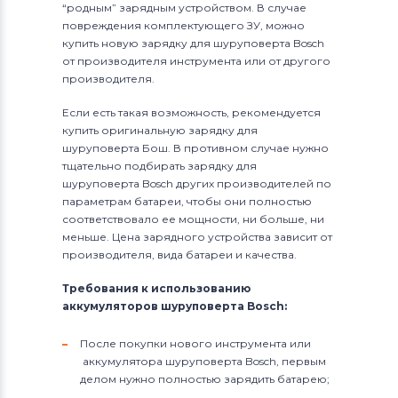
“родным” зарядным устройством. В случае
повреждения комплектующего ЗУ, можно
купить новую зарядку для шуруповерта Bosch
от производителя инструмента или от другого
производителя.
Если есть такая возможность, рекомендуется
купить оригинальную зарядку для
шуруповерта Бош. В противном случае нужно
тщательно подбирать зарядку для
шуруповерта Bosch других производителей по
параметрам батареи, чтобы они полностью
соответствовало ее мощности, ни больше, ни
меньше. Цена зарядного устройства зависит от
производителя, вида батареи и качества.
Требования к использованию
аккумуляторов шуруповерта Bosch:
После покупки нового инструмента или
аккумулятора шуруповерта Bosch, первым
делом нужно полностью зарядить батарею;