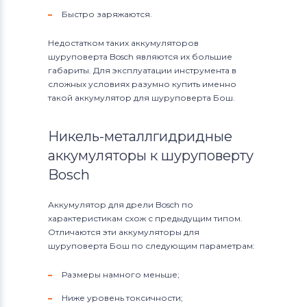
Быстро заряжаются.
Недостатком таких аккумуляторов
шуруповерта Bosch являются их большие
габариты. Для эксплуатации инструмента в
сложных условиях разумно купить именно
такой аккумулятор для шуруповерта Бош.
Никель-металлгидридные
аккумуляторы к шуруповерту
Bosch
Аккумулятор для дрели Bosch по
характеристикам схож с предыдущим типом.
Отличаются эти аккумуляторы для
шуруповерта Бош по следующим параметрам:
Размеры намного меньше;
Ниже уровень токсичности;