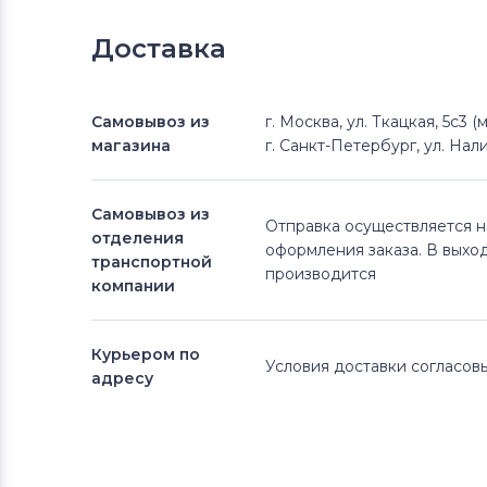
Доставка
Самовывоз из
г. Москва, ул. Ткацкая, 5с3 
магазина
г. Санкт-Петербург, ул. Нали
Самовывоз из
Отправка осуществляется 
отделения
оформления заказа. В выхо
транспортной
производится
компании
Курьером по
Условия доставки согласо
адресу