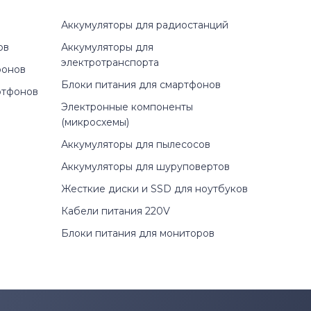
Аккумуляторы для радиостанций
ов
Аккумуляторы для
электротранспорта
фонов
Блоки питания для смартфонов
ртфонов
Электронные компоненты
(микросхемы)
Аккумуляторы для пылесосов
Аккумуляторы для шуруповертов
Жесткие диски и SSD для ноутбуков
Кабели питания 220V
Блоки питания для мониторов