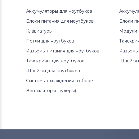
Аккумуляторы для ноутбуков
Аккумул
Блоки питания для ноутбуков
Блоки п
Клавиатуры
Модули 
Петли для ноутбуков
Тачскри
Разъемы питания для ноутбуков
Разъемы
Тачскрины для ноутбуков
Шлейфы 
Шлейфы для ноутбуков
Системы охлаждения в сборе
Вентиляторы (кулеры)