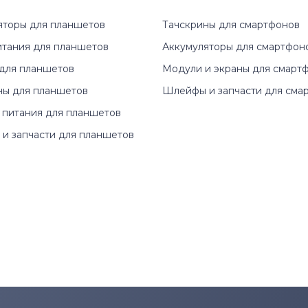
яторы для планшетов
Тачскрины для смартфонов
итания для планшетов
Аккумуляторы для смартфон
для планшетов
Модули и экраны для смарт
ны для планшетов
Шлейфы и запчасти для сма
 питания для планшетов
и запчасти для планшетов