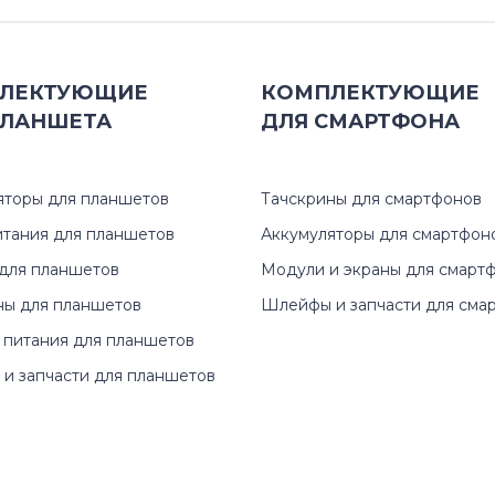
ЛЕКТУЮЩИЕ
КОМПЛЕКТУЮЩИЕ
ЛАНШЕТА
ДЛЯ
СМАРТФОНА
яторы для планшетов
Тачскрины для смартфонов
итания для планшетов
Аккумуляторы для смартфон
для планшетов
Модули и экраны для смарт
ны для планшетов
Шлейфы и запчасти для сма
 питания для планшетов
и запчасти для планшетов