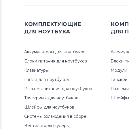
КОМПЛЕКТУЮЩИЕ
КОМП
ДЛЯ
НОУТБУКА
ДЛЯ
П
Аккумуляторы для ноутбуков
Аккумул
Блоки питания для ноутбуков
Блоки п
Клавиатуры
Модули 
Петли для ноутбуков
Тачскри
Разъемы питания для ноутбуков
Разъемы
Тачскрины для ноутбуков
Шлейфы 
Шлейфы для ноутбуков
Системы охлаждения в сборе
Вентиляторы (кулеры)