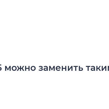
35 можно заменить таки