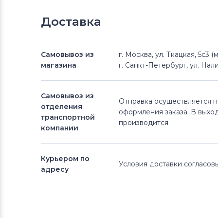
Доставка
Самовывоз из
г. Москва, ул. Ткацкая, 5с3 
магазина
г. Санкт-Петербург, ул. Нали
Самовывоз из
Отправка осуществляется 
отделения
оформления заказа. В выхо
транспортной
производится
компании
Курьером по
Условия доставки согласо
адресу