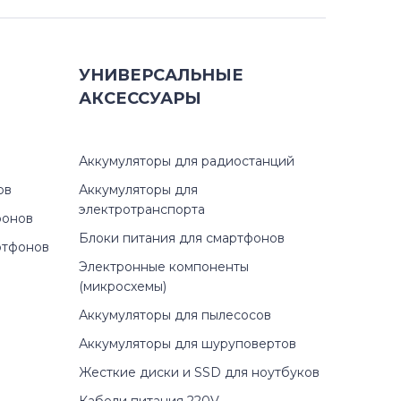
УНИВЕРСАЛЬНЫЕ
АКСЕССУАРЫ
Аккумуляторы для радиостанций
ов
Аккумуляторы для
электротранспорта
фонов
Блоки питания для смартфонов
ртфонов
Электронные компоненты
(микросхемы)
Аккумуляторы для пылесосов
Аккумуляторы для шуруповертов
Жесткие диски и SSD для ноутбуков