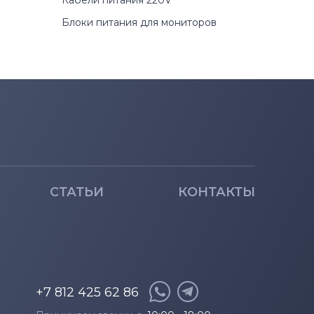
Кабели питания 220V
Блоки питания для мониторов
СТАТЬИ
КОНТАКТЫ
+7 812 425 62 86