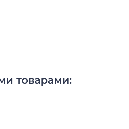
ми товарами: