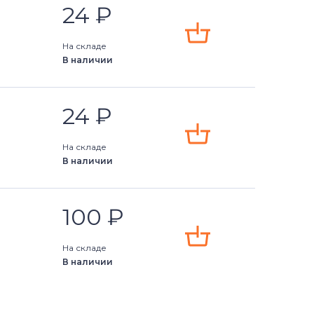
24
₽
На складе
В наличии
24
₽
На складе
В наличии
100
₽
На складе
В наличии