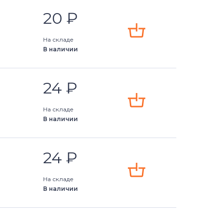
20
₽
На складе
В наличии
24
₽
На складе
В наличии
24
₽
На складе
В наличии