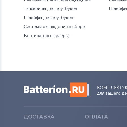
Тачскрины для ноутбуков
Шлейфы 
Шлейфы для ноутбуков
Системы охлаждения в сборе
Вентиляторы (кулеры)
КОМПЛЕКТУ
для вашего д
ДОСТАВКА
ОПЛАТА