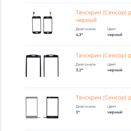
Тачскрин (Сенсор) 
черный
Диагональ
Цвет
4,3"
черный
Тачскрин (Сенсор) 
Диагональ
Цвет
3,2"
черный
Тачскрин (Сенсор) 
Диагональ
Цвет
3"
черный