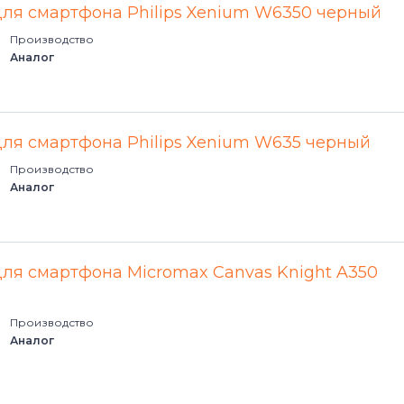
для смартфона Philips Xenium W6350 черный
Производство
Аналог
для смартфона Philips Xenium W635 черный
Производство
Аналог
для смартфона Micromax Canvas Knight A350
Производство
Аналог