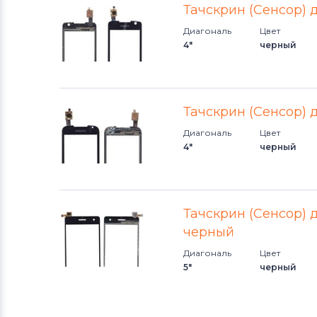
Тачскрин (Сенсор) 
Диагональ
Цвет
4"
черный
Тачскрин (Сенсор) 
Диагональ
Цвет
4"
черный
Тачскрин (Сенсор) 
черный
Диагональ
Цвет
5"
черный