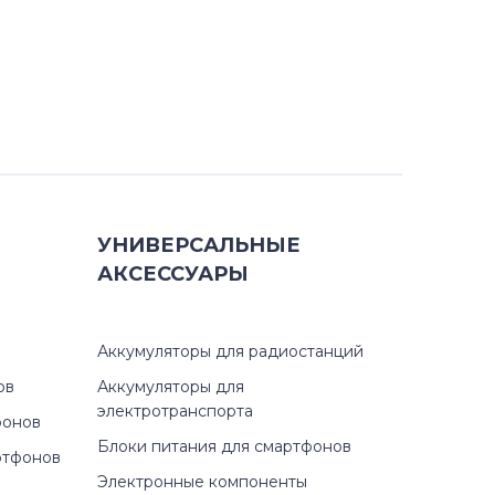
УНИВЕРСАЛЬНЫЕ
АКСЕССУАРЫ
Аккумуляторы для радиостанций
ов
Аккумуляторы для
электротранспорта
фонов
Блоки питания для смартфонов
ртфонов
Электронные компоненты