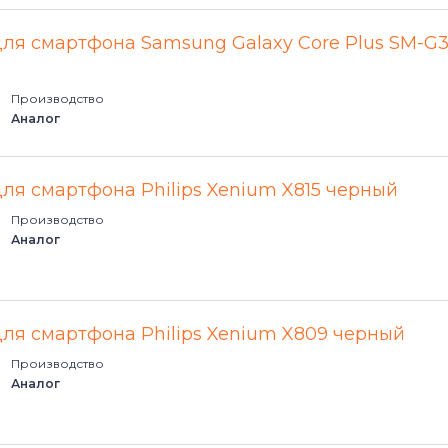
для смартфона Samsung Galaxy Core Plus SM-G
Производство
Аналог
для смартфона Philips Xenium X815 черный
Производство
Аналог
для смартфона Philips Xenium X809 черный
Производство
Аналог