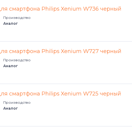
для смартфона Philips Xenium W736 черный
Производство
Аналог
для смартфона Philips Xenium W727 черный
Производство
Аналог
для смартфона Philips Xenium W725 черный
Производство
Аналог