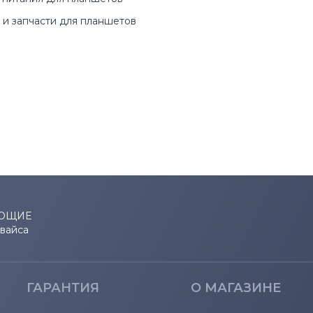
и запчасти для планшетов
ЮЩИЕ
евайса
ГАРАНТИЯ
О МАГАЗИНЕ