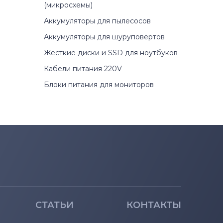
(микросхемы)
Аккумуляторы для пылесосов
Аккумуляторы для шуруповертов
Жесткие диски и SSD для ноутбуков
Кабели питания 220V
Блоки питания для мониторов
СТАТЬИ
КОНТАКТЫ