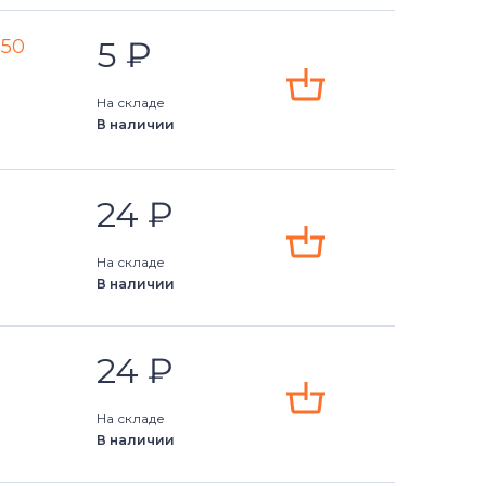
5
₽
350
На складе
В наличии
24
₽
На складе
В наличии
24
₽
На складе
В наличии