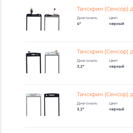
Тачскрин (Сенсор) 
Диагональ
Цвет
4"
черный
Тачскрин (Сенсор) 
Диагональ
Цвет
3,2"
черный
Тачскрин (Сенсор) 
Диагональ
Цвет
3,2"
черный