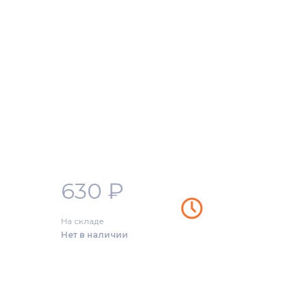
630
₽
На складе
Нет в наличии