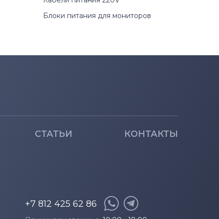
Кабели питания 220V
Блоки питания для мониторов
СТАТЬИ
КОНТАКТЫ
+7 812 425 62 86