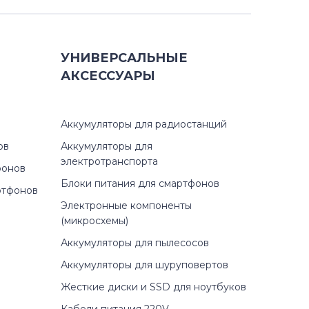
УНИВЕРСАЛЬНЫЕ
АКСЕССУАРЫ
Аккумуляторы для радиостанций
ов
Аккумуляторы для
электротранспорта
фонов
Блоки питания для смартфонов
ртфонов
Электронные компоненты
(микросхемы)
Аккумуляторы для пылесосов
Аккумуляторы для шуруповертов
Жесткие диски и SSD для ноутбуков