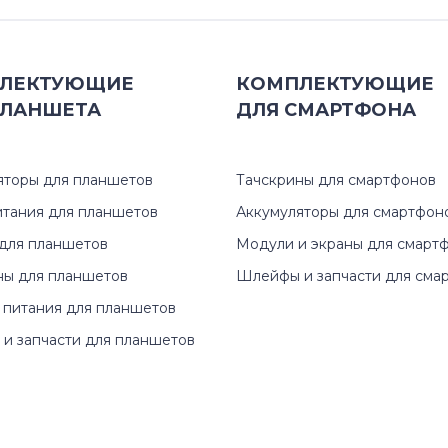
ЛЕКТУЮЩИЕ
КОМПЛЕКТУЮЩИЕ
ЛАНШЕТА
ДЛЯ
СМАРТФОНА
яторы для планшетов
Тачскрины для смартфонов
итания для планшетов
Аккумуляторы для смартфон
для планшетов
Модули и экраны для смарт
ны для планшетов
Шлейфы и запчасти для сма
 питания для планшетов
и запчасти для планшетов