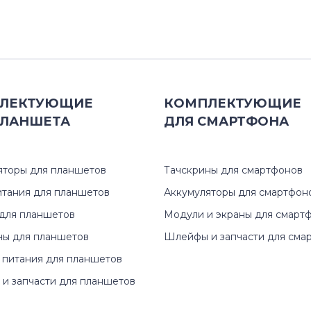
ЛЕКТУЮЩИЕ
КОМПЛЕКТУЮЩИЕ
ЛАНШЕТА
ДЛЯ
СМАРТФОНА
яторы для планшетов
Тачскрины для смартфонов
итания для планшетов
Аккумуляторы для смартфон
для планшетов
Модули и экраны для смарт
ны для планшетов
Шлейфы и запчасти для сма
 питания для планшетов
и запчасти для планшетов