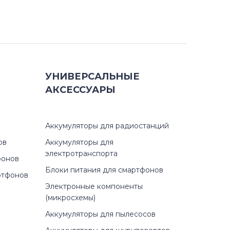
УНИВЕРСАЛЬНЫЕ
АКСЕССУАРЫ
Аккумуляторы для радиостанций
ов
Аккумуляторы для
электротранспорта
фонов
Блоки питания для смартфонов
ртфонов
Электронные компоненты
(микросхемы)
Аккумуляторы для пылесосов