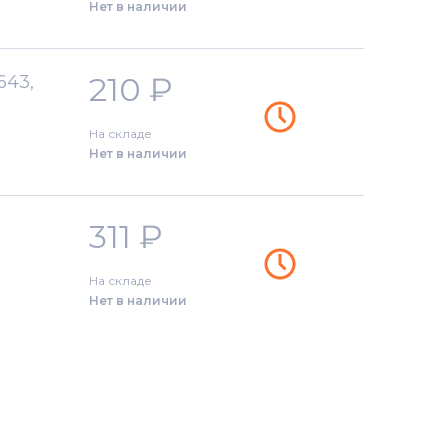
Нет в наличии
210
₽
643,
На складе
Нет в наличии
311
₽
На складе
Нет в наличии