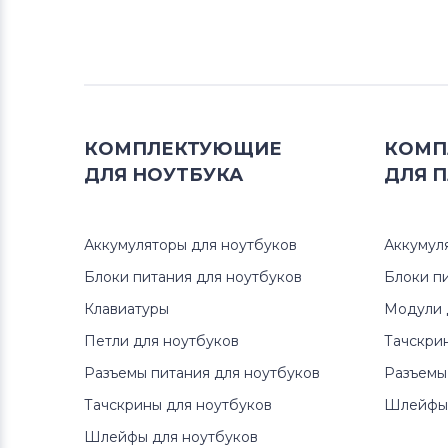
КОМПЛЕКТУЮЩИЕ
КОМП
ДЛЯ
НОУТБУКА
ДЛЯ
П
Аккумуляторы для ноутбуков
Аккумул
Блоки питания для ноутбуков
Блоки п
Клавиатуры
Модули 
Петли для ноутбуков
Тачскри
Разъемы питания для ноутбуков
Разъемы
Тачскрины для ноутбуков
Шлейфы 
Шлейфы для ноутбуков