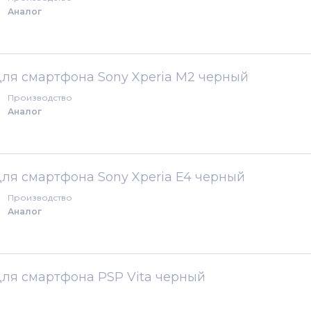
Аналог
для смартфона Sony Xperia M2 черный
Производство
Аналог
для смартфона Sony Xperia E4 черный
Производство
Аналог
для смартфона PSP Vita черный