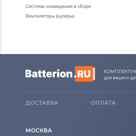
Системы охлаждения в сборе
Вентиляторы (кулеры)
КОМПЛЕКТУ
для вашего д
ДОСТАВКА
ОПЛАТА
МОСКВА