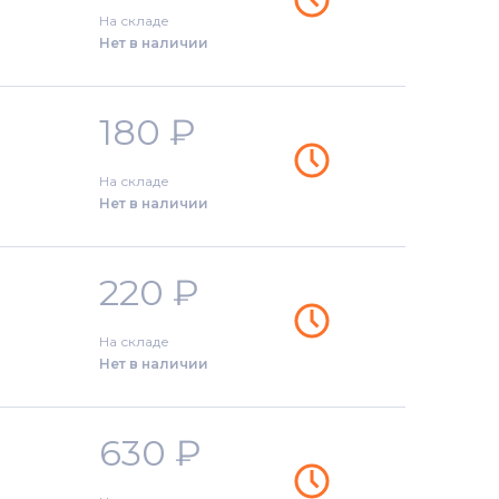
На складе
Нет в наличии
180
₽
На складе
Нет в наличии
220
₽
На складе
Нет в наличии
630
₽