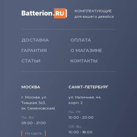
КОМПЛЕКТУЮЩИЕ
для вашего девайса
ДОСТАВКА
ОПЛАТА
ГАРАНТИЯ
О МАГАЗИНЕ
СТАТЬИ
КОНТАКТЫ
МОСКВА
САНКТ-ПЕТЕРБУРГ
г. Москва, ул.
ул. Наличная, 44,
Ткацкая, 5с3,
корп. 2
(м. Семеновская)
Пн.-Пт.
Пн.-Вс.
10:00 - 20:00
09:00 - 21:00
Сб.-Вс.
10:00 - 18:00
На карте