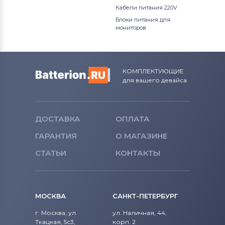
Кабели питания 220V
Блоки питания для
мониторов
КОМПЛЕКТУЮЩИЕ
для вашего девайса
ДОСТАВКА
ОПЛАТА
ГАРАНТИЯ
О МАГАЗИНЕ
СТАТЬИ
КОНТАКТЫ
МОСКВА
САНКТ-ПЕТЕРБУРГ
г. Москва, ул.
ул. Наличная, 44,
Ткацкая, 5с3,
корп. 2