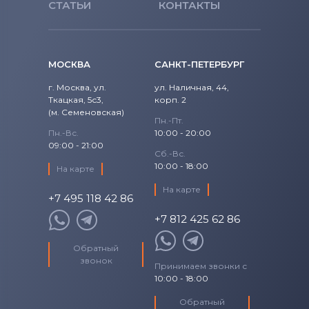
СТАТЬИ
КОНТАКТЫ
МОСКВА
САНКТ-ПЕТЕРБУРГ
г. Москва, ул.
ул. Наличная, 44,
Ткацкая, 5с3,
корп. 2
(м. Семеновская)
Пн.-Пт.
Пн.-Вс.
10:00 - 20:00
09:00 - 21:00
Сб.-Вс.
10:00 - 18:00
На карте
На карте
+7 495 118 42 86
+7 812 425 62 86
Обратный
звонок
Принимаем звонки с
10:00 - 18:00
Обратный