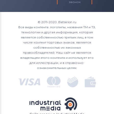
звонок
© 2011-2020. Batterion.ru
Все виды контента: логотипы, названия ТМ и ТЗ,
технологии и другая информация, которая
является собственностью третьих лиц, в том
числе контент торговых знаков, является
собственностью их законных
правообладателей. Наш сайт не является
владельцем этого контента и использует его
для иллюстрации, и в справочно-
ознакомительных целях.