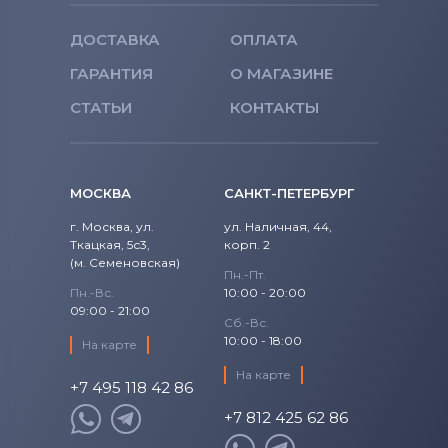
ДОСТАВКА
ОПЛАТА
ГАРАНТИЯ
О МАГАЗИНЕ
СТАТЬИ
КОНТАКТЫ
МОСКВА
САНКТ-ПЕТЕРБУРГ
г. Москва, ул.
ул. Наличная, 44,
Ткацкая, 5с3,
корп. 2
(м. Семеновская)
Пн.-Пт.
Пн.-Вс.
10:00 - 20:00
09:00 - 21:00
Сб.-Вс.
10:00 - 18:00
На карте
На карте
+7 495 118 42 86
+7 812 425 62 86