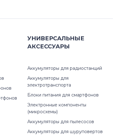
УНИВЕРСАЛЬНЫЕ
АКСЕССУАРЫ
Аккумуляторы для радиостанций
ов
Аккумуляторы для
электротранспорта
фонов
Блоки питания для смартфонов
ртфонов
Электронные компоненты
(микросхемы)
Аккумуляторы для пылесосов
Аккумуляторы для шуруповертов