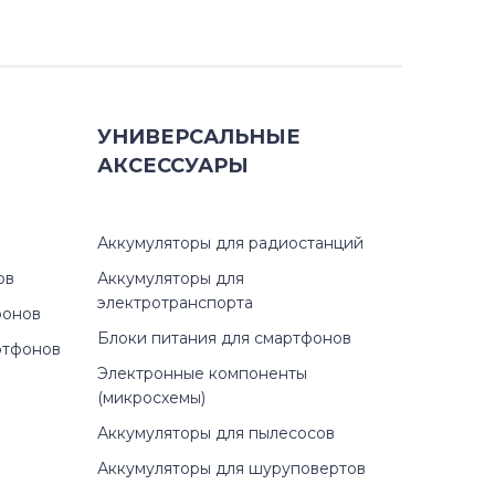
УНИВЕРСАЛЬНЫЕ
АКСЕССУАРЫ
Аккумуляторы для радиостанций
ов
Аккумуляторы для
электротранспорта
фонов
Блоки питания для смартфонов
ртфонов
Электронные компоненты
(микросхемы)
Аккумуляторы для пылесосов
Аккумуляторы для шуруповертов