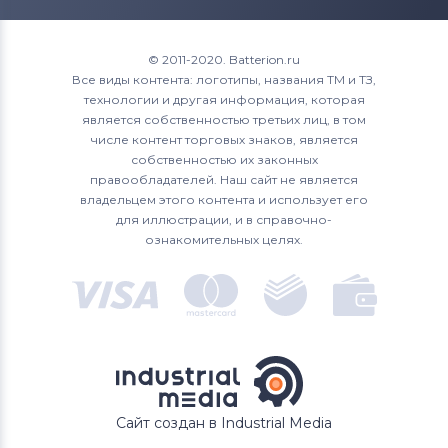
© 2011-2020. Batterion.ru
Все виды контента: логотипы, названия ТМ и ТЗ,
технологии и другая информация, которая
является собственностью третьих лиц, в том
числе контент торговых знаков, является
собственностью их законных
правообладателей. Наш сайт не является
владельцем этого контента и использует его
для иллюстрации, и в справочно-
ознакомительных целях.
Сайт создан в Industrial Media