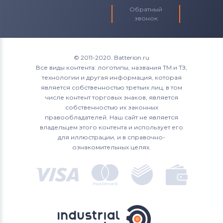
Обратный
звонок
© 2011-2020. Batterion.ru
Все виды контента: логотипы, названия ТМ и ТЗ,
технологии и другая информация, которая
является собственностью третьих лиц, в том
числе контент торговых знаков, является
собственностью их законных
правообладателей. Наш сайт не является
владельцем этого контента и использует его
для иллюстрации, и в справочно-
ознакомительных целях.