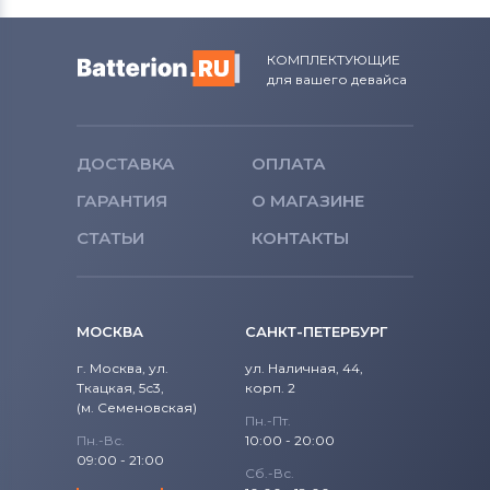
КОМПЛЕКТУЮЩИЕ
для вашего девайса
ДОСТАВКА
ОПЛАТА
ГАРАНТИЯ
О МАГАЗИНЕ
СТАТЬИ
КОНТАКТЫ
МОСКВА
САНКТ-ПЕТЕРБУРГ
г. Москва, ул.
ул. Наличная, 44,
Ткацкая, 5с3,
корп. 2
(м. Семеновская)
Пн.-Пт.
Пн.-Вс.
10:00 - 20:00
09:00 - 21:00
Сб.-Вс.