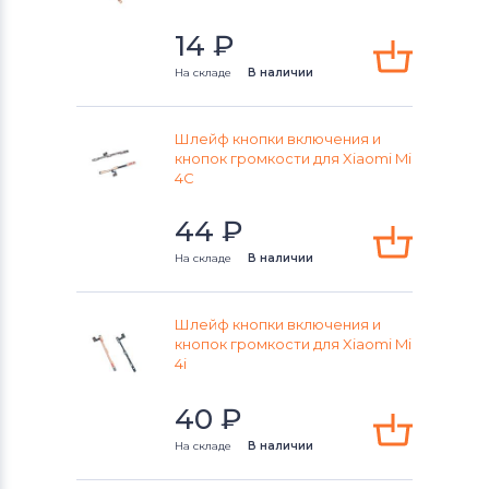
14
₽
На складе
В наличии
Шлейф кнопки включения и
кнопок громкости для Xiaomi Mi
4C
44
₽
На складе
В наличии
Шлейф кнопки включения и
кнопок громкости для Xiaomi Mi
4i
40
₽
На складе
В наличии