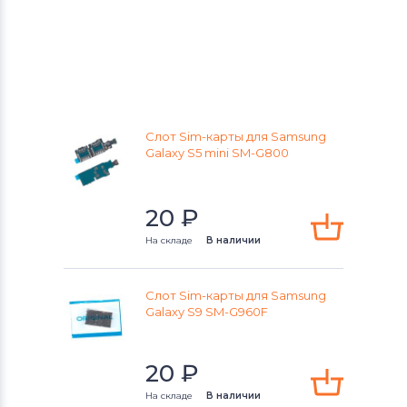
Слот Sim-карты для Samsung
Galaxy S5 mini SM-G800
20
₽
На складе
В наличии
Слот Sim-карты для Samsung
Galaxy S9 SM-G960F
20
₽
На складе
В наличии