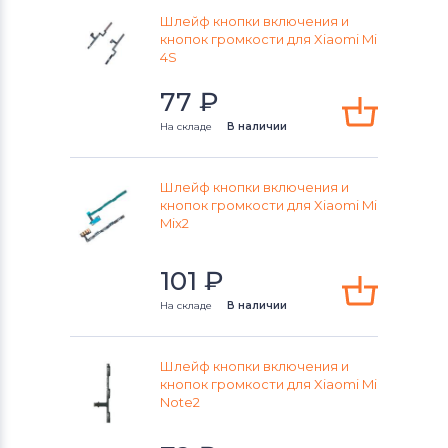
Шлейф кнопки включения и
кнопок громкости для Xiaomi Mi
4S
77
₽
На складе
В наличии
Шлейф кнопки включения и
кнопок громкости для Xiaomi Mi
Mix2
101
₽
На складе
В наличии
Шлейф кнопки включения и
кнопок громкости для Xiaomi Mi
Note2