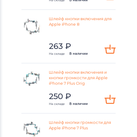
На складе
В наличии
Шлейф кнопки включения для
Apple iPhone 8
263
₽
На складе
В наличии
Шлейф кнопки включения и
кнопки громкости для Apple
iPhone 7 Plus Orig
250
₽
На складе
В наличии
Шлейф кнопки громкости для
Apple iPhone 7 Plus