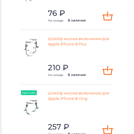
76
₽
На складе
В наличии
Шлейф кнопки включения для
Apple iPhone 8 Plus
210
₽
На складе
В наличии
Шлейф кнопки включения для
Оригинал
Apple iPhone 8 Orig
257
₽