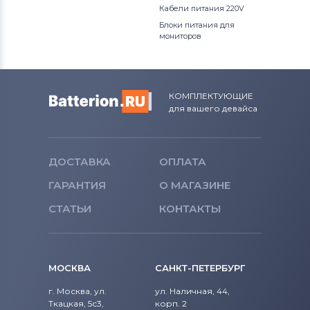
Кабели питания 220V
Блоки питания для
мониторов
КОМПЛЕКТУЮЩИЕ
для вашего девайса
ДОСТАВКА
ОПЛАТА
ГАРАНТИЯ
О МАГАЗИНЕ
СТАТЬИ
КОНТАКТЫ
МОСКВА
САНКТ-ПЕТЕРБУРГ
г. Москва, ул.
ул. Наличная, 44,
Ткацкая, 5с3,
корп. 2