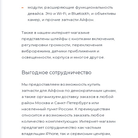
модули, расширяющие функциональность
девайса. Это и Wi-Fi, и Bluetooth, и объективы
камер, и прочие запчасти Айфон.
Также в нашем интернет-магазине
представлены шлейфы с кнопками включения,
регулировки громкости, переключения
виброрежима, датчики приближения и
освещенности, корпуса и многое другое.
Выгодное сотрудничество
Мы предоставляем возможность купить
запчасти для Айфона по демократичным ценам,
а также организуем доставку заказов в любой
район Москва и Санкт-Петербурга или
населенный пункт России. К преимуществам
относится и возможность заказать любое
количество комплектующих. Интернет-магазин
предлагает сотрудничество как частным
владельцам iPhone, так и сервисным центрам,