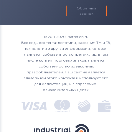
Обратный
звонок
© 2011-2020. Batterion.ru
Все виды контента: логотипы, названия ТМ и ТЗ,
технологии и другая информация, которая
является собственностью третьих лиц, в том
числе контент торговых знаков, является
собственностью их законных
правообладателей. Наш сайт не является
владельцем этого контента и использует его
для иллюстрации, и в справочно-
ознакомительных целях.