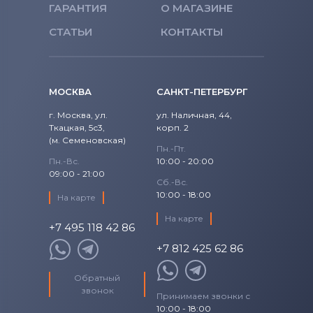
ГАРАНТИЯ
О МАГАЗИНЕ
СТАТЬИ
КОНТАКТЫ
МОСКВА
САНКТ-ПЕТЕРБУРГ
г. Москва, ул.
ул. Наличная, 44,
Ткацкая, 5с3,
корп. 2
(м. Семеновская)
Пн.-Пт.
Пн.-Вс.
10:00 - 20:00
09:00 - 21:00
Сб.-Вс.
10:00 - 18:00
На карте
На карте
+7 495 118 42 86
+7 812 425 62 86
Обратный
звонок
Принимаем звонки с
10:00 - 18:00