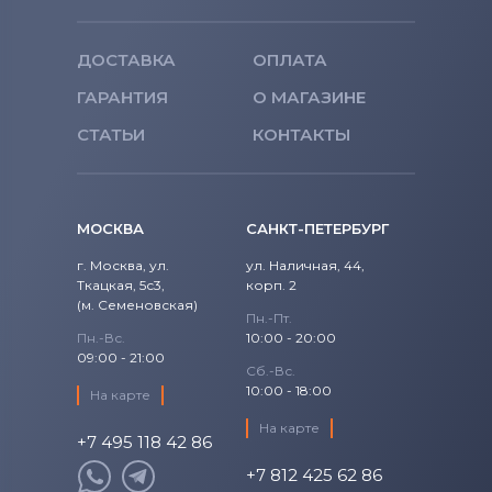
ДОСТАВКА
ОПЛАТА
ГАРАНТИЯ
О МАГАЗИНЕ
СТАТЬИ
КОНТАКТЫ
МОСКВА
САНКТ-ПЕТЕРБУРГ
г. Москва, ул.
ул. Наличная, 44,
Ткацкая, 5с3,
корп. 2
(м. Семеновская)
Пн.-Пт.
Пн.-Вс.
10:00 - 20:00
09:00 - 21:00
Сб.-Вс.
10:00 - 18:00
На карте
На карте
+7 495 118 42 86
+7 812 425 62 86