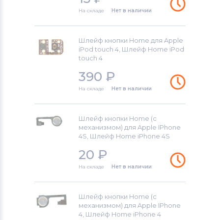
На складе
Нет в наличии
Шлейф кнопки Home для Apple
iPod touch 4, Шлейф Home iPod
touch 4
390
₽
На складе
Нет в наличии
Шлейф кнопки Home (с
механизмом) для Apple IPhone
4S, Шлейф Home iPhone 4S
20
₽
На складе
Нет в наличии
Шлейф кнопки Home (с
механизмом) для Apple IPhone
4, Шлейф Home iPhone 4