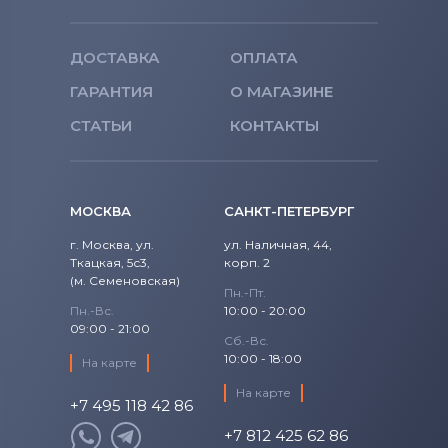
ДОСТАВКА
ОПЛАТА
ГАРАНТИЯ
О МАГАЗИНЕ
СТАТЬИ
КОНТАКТЫ
МОСКВА
САНКТ-ПЕТЕРБУРГ
г. Москва, ул.
ул. Наличная, 44,
Ткацкая, 5с3,
корп. 2
(м. Семеновская)
Пн.-Пт.
Пн.-Вс.
10:00 - 20:00
09:00 - 21:00
Сб.-Вс.
10:00 - 18:00
На карте
На карте
+7 495 118 42 86
+7 812 425 62 86