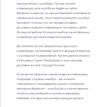
аккумулятор и шлейфы. Лучше купите
клавиатуру для ноутбука Apple на сайте
Batterion и вместе со своим Macbook отправьте в
сервисный центр. Они отремонтируют ноутбук
быстрее, потому что не придется ждать
доставки нужной клавиатуры. На нашем сайте
большой выбор большой выбор качественных
клавиатур для всех моделей макбук.
Вы можете купить фирменную русскую
клавиатуру на Macbook, вместо дешевой версии
с кустарной гравировкой. Купить деталь можно
в Москва и Санкт-Петербурге, или заказав
доставку во все города России.
Если вы не уверены, какая модель клавиатуры
подойдет под ваш макбук – вы можете
обратиться к менеджерам нашего интернет-
магазина Batterion – они быстро и качественно
помогут вам выбрать и купить клавиатуру
Macbook или другою интересующую деталь.