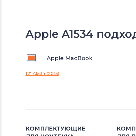
Apple A1534 подхо
Apple MacBook
12" A1534 (2015)
КОМПЛЕКТУЮЩИЕ
КОМП