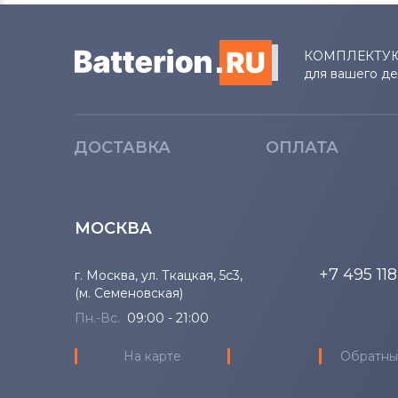
КОМПЛЕКТУ
для вашего д
ДОСТАВКА
ОПЛАТА
МОСКВА
+7 495 11
г. Москва, ул. Ткацкая, 5с3,
(м. Семеновская)
Пн.-Вс.
09:00 - 21:00
На карте
Обратны