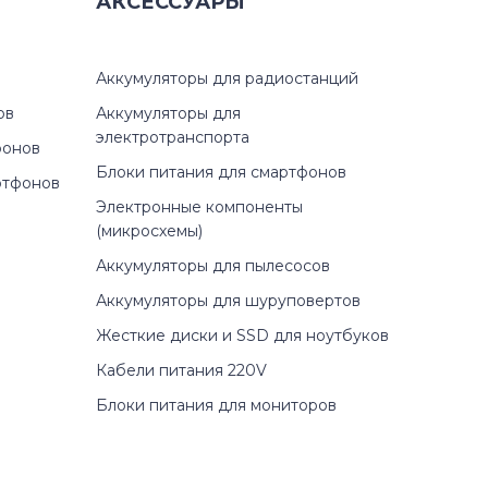
АКСЕССУАРЫ
Аккумуляторы для радиостанций
ов
Аккумуляторы для
электротранспорта
фонов
Блоки питания для смартфонов
ртфонов
Электронные компоненты
(микросхемы)
Аккумуляторы для пылесосов
Аккумуляторы для шуруповертов
Жесткие диски и SSD для ноутбуков
Кабели питания 220V
Блоки питания для мониторов