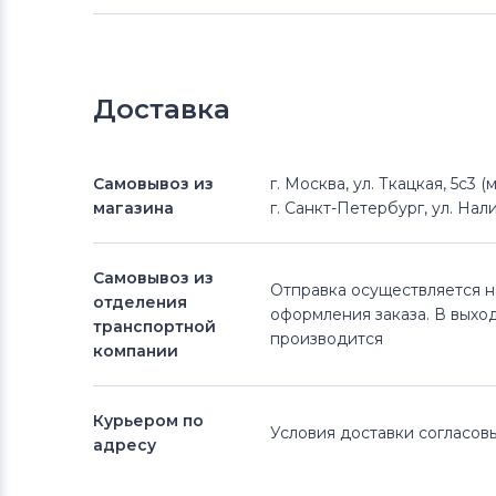
Доставка
Самовывоз из
г. Москва, ул. Ткацкая, 5с3 
магазина
г. Санкт-Петербург, ул. Нали
Самовывоз из
Отправка осуществляется 
отделения
оформления заказа. В выхо
транспортной
производится
компании
Курьером по
Условия доставки согласо
адресу