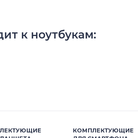
дит к ноутбукам:
ЛЕКТУЮЩИЕ
КОМПЛЕКТУЮЩИЕ