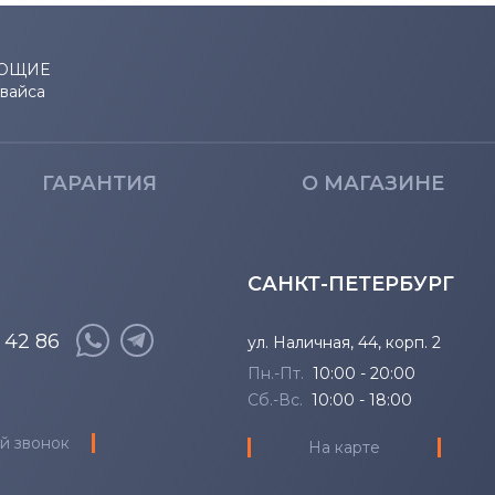
ЮЩИЕ
евайса
ГАРАНТИЯ
О МАГАЗИНЕ
САНКТ-ПЕТЕРБУРГ
8 42 86
ул. Наличная, 44, корп. 2
Пн.-Пт.
10:00 - 20:00
Сб.-Вс.
10:00 - 18:00
й звонок
На карте