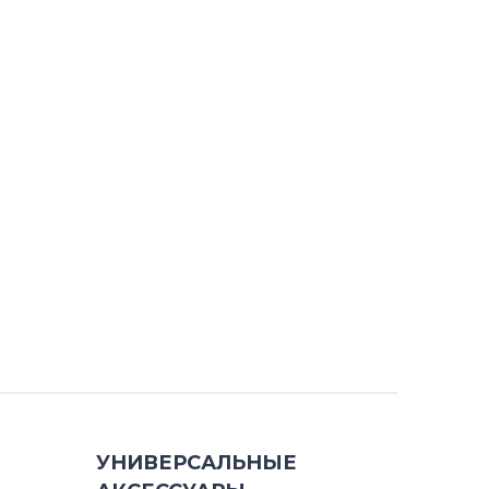
УНИВЕРСАЛЬНЫЕ