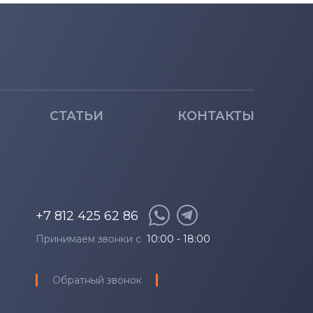
СТАТЬИ
КОНТАКТЫ
+7 812 425 62 86
Принимаем звонки с
10:00 - 18:00
Обратный звонок