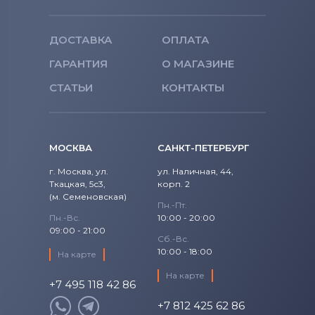
ДОСТАВКА
ОПЛАТА
ГАРАНТИЯ
О МАГАЗИНЕ
СТАТЬИ
КОНТАКТЫ
МОСКВА
САНКТ-ПЕТЕРБУРГ
г. Москва, ул.
ул. Наличная, 44,
Ткацкая, 5с3,
корп. 2
(м. Семеновская)
Пн.-Пт.
Пн.-Вс.
10:00 - 20:00
09:00 - 21:00
Сб.-Вс.
10:00 - 18:00
На карте
На карте
+7 495 118 42 86
+7 812 425 62 86