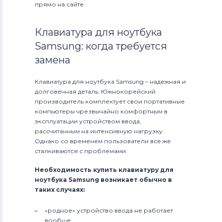
прямо на сайте.
Клавиатура для ноутбука
Samsung: когда требуется
замена
Клавиатура для ноутбука Samsung – надежная и
долговечная деталь. Южнокорейский
производитель комплектует свои портативные
компьютеры чрезвычайно комфортным в
эксплуатации устройством ввода,
рассчитанным на интенсивную нагрузку.
Однако со временем пользователи все же
сталкиваются с проблемами.
Необходимость купить клавиатуру для
ноутбука Samsung возникает обычно в
таких случаях:
«родное» устройство ввода не работает
вообще;