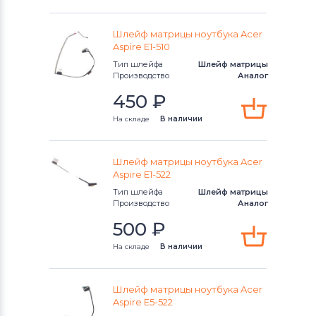
Шлейф матрицы ноутбука Acer
Aspire E1-510
Тип шлейфа
Шлейф матрицы
Производство
Аналог
450
₽
На складе
В наличии
Шлейф матрицы ноутбука Acer
Aspire E1-522
Тип шлейфа
Шлейф матрицы
Производство
Аналог
500
₽
На складе
В наличии
Шлейф матрицы ноутбука Acer
Aspire E5-522