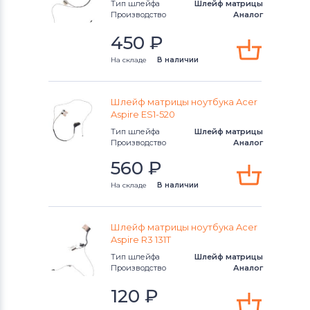
Тип шлейфа
Шлейф матрицы
Производство
Аналог
450
₽
На складе
В наличии
Шлейф матрицы ноутбука Acer
Aspire ES1-520
Тип шлейфа
Шлейф матрицы
Производство
Аналог
560
₽
На складе
В наличии
Шлейф матрицы ноутбука Acer
Aspire R3 131T
Тип шлейфа
Шлейф матрицы
Производство
Аналог
120
₽