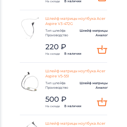
На складе
В наличии
Шлейф матрицы ноутбука Acer
Aspire V3-472G
Тип шлейфа
Шлейф матрицы
Производство
Аналог
220
₽
На складе
В наличии
Шлейф матрицы ноутбука Acer
Aspire V5-551
Тип шлейфа
Шлейф матрицы
Производство
Аналог
500
₽
На складе
В наличии
Шлейф матрицы ноутбука Acer