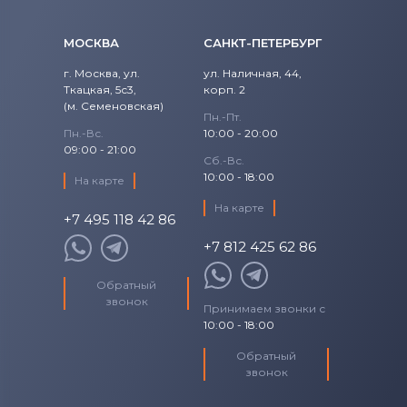
МОСКВА
САНКТ-ПЕТЕРБУРГ
г. Москва, ул.
ул. Наличная, 44,
Ткацкая, 5с3,
корп. 2
(м. Семеновская)
Пн.-Пт.
Пн.-Вс.
10:00 - 20:00
09:00 - 21:00
Сб.-Вс.
10:00 - 18:00
На карте
На карте
+7 495 118 42 86
+7 812 425 62 86
Обратный
звонок
Принимаем звонки с
10:00 - 18:00
Обратный
звонок