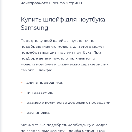
неисправного шлейфа матрицы.
Купить шлейф для ноутбука
Samsung
Перед покупкой шлейфа, нужно точно
подобрать нужную модель, для этого может
потребоваться диагностика ноутбука. При
подборе детали нужно отталкиваться от
модели ноутбука и физических характеристик
самого шлейфа:
длина проводника;
тип разъемов;
размер и количество дорожек с проводами;
распиновка.
Можно также подобрать необходимую модель
по заводскому номеру шлейфа матрицы (он