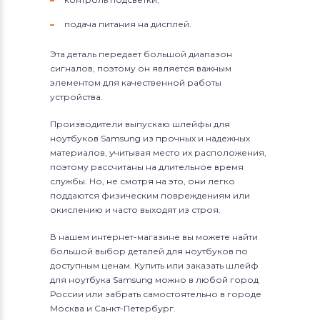
подача питания на дисплей.
Эта деталь передает большой диапазон
сигналов, поэтому он является важным
элементом для качественной работы
устройства.
Производители выпускаю шлейфы для
ноутбуков Samsung из прочных и надежных
материалов, учитывая место их расположения,
поэтому рассчитаны на длительное время
службы. Но, не смотря на это, они легко
поддаются физическим повреждениям или
окислению и часто выходят из строя.
В нашем интернет-магазине вы можете найти
большой выбор деталей для ноутбуков по
доступным ценам. Купить или заказать шлейф
для ноутбука Samsung можно в любой город
России или забрать самостоятельно в городе
Москва и Санкт-Петербург.