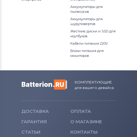
Аккумуляторы для
пылесосов
Аккумуляторы для
шуруповертов
Жесткие диски и SSD для
ноутбуков
Кабели питания 220V
Блоки питания для
мониторов
КОМПЛЕКТУЮЩИЕ
для вашего девайса
ДОСТАВКА
ОПЛАТА
ГАРАНТИЯ
О МАГАЗИНЕ
СТАТЬИ
КОНТАКТЫ