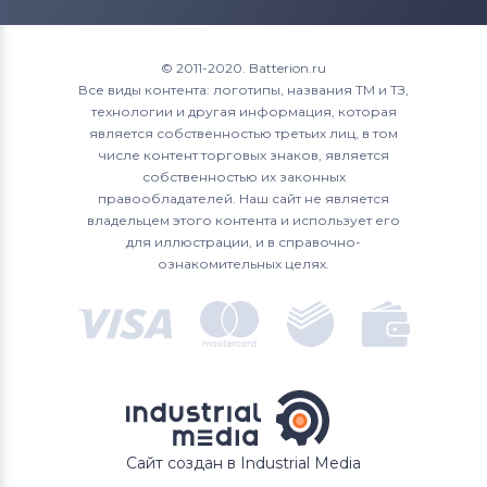
© 2011-2020. Batterion.ru
Все виды контента: логотипы, названия ТМ и ТЗ,
технологии и другая информация, которая
является собственностью третьих лиц, в том
числе контент торговых знаков, является
собственностью их законных
правообладателей. Наш сайт не является
владельцем этого контента и использует его
для иллюстрации, и в справочно-
ознакомительных целях.
Сайт создан в Industrial Media