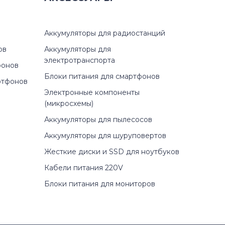
Аккумуляторы для радиостанций
ов
Аккумуляторы для
электротранспорта
фонов
Блоки питания для смартфонов
ртфонов
Электронные компоненты
0
(микросхемы)
Аккумуляторы для пылесосов
Аккумуляторы для шуруповертов
Жесткие диски и SSD для ноутбуков
Кабели питания 220V
F
Блоки питания для мониторов