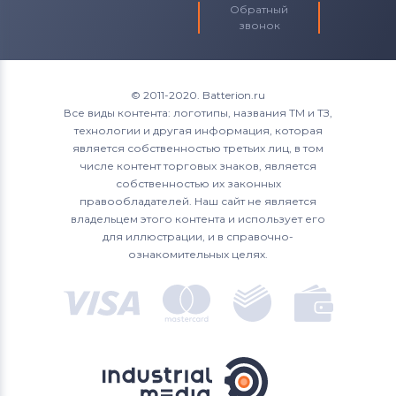
Обратный
звонок
© 2011-2020. Batterion.ru
Все виды контента: логотипы, названия ТМ и ТЗ,
технологии и другая информация, которая
является собственностью третьих лиц, в том
числе контент торговых знаков, является
собственностью их законных
правообладателей. Наш сайт не является
владельцем этого контента и использует его
для иллюстрации, и в справочно-
ознакомительных целях.