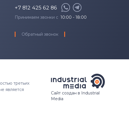
+7 812 425 62 86
Принимаем звонки с
10:00 - 18:00
Обратный звонок
ностью третьих
не является
Сайт создан в Industrial
Media