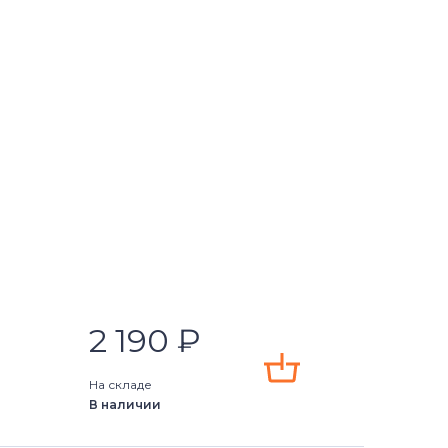
2 190
₽
На складе
В наличии