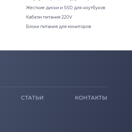
Жесткие диски и SSD для ноутбуков
Кабели питания 220V
Блоки питания для мониторов
СТАТЬИ
КОНТАКТЫ