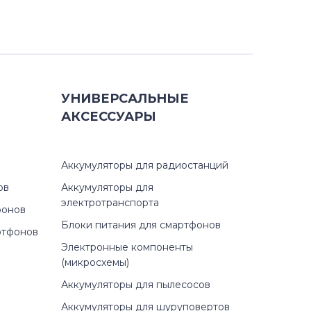
УНИВЕРСАЛЬНЫЕ
АКСЕССУАРЫ
Аккумуляторы для радиостанций
ов
Аккумуляторы для
электротранспорта
фонов
Блоки питания для смартфонов
ртфонов
Электронные компоненты
(микросхемы)
Аккумуляторы для пылесосов
Аккумуляторы для шуруповертов