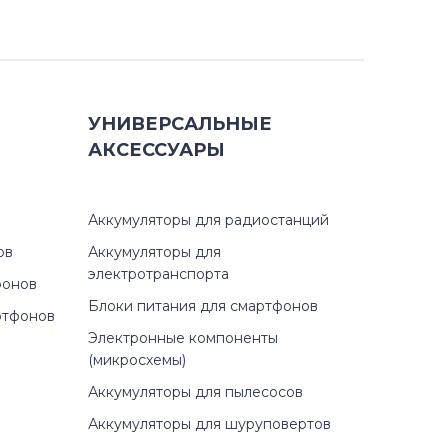
УНИВЕРСАЛЬНЫЕ
АКСЕССУАРЫ
Аккумуляторы для радиостанций
ов
Аккумуляторы для
электротранспорта
фонов
Блоки питания для смартфонов
ртфонов
Электронные компоненты
(микросхемы)
Аккумуляторы для пылесосов
Аккумуляторы для шуруповертов