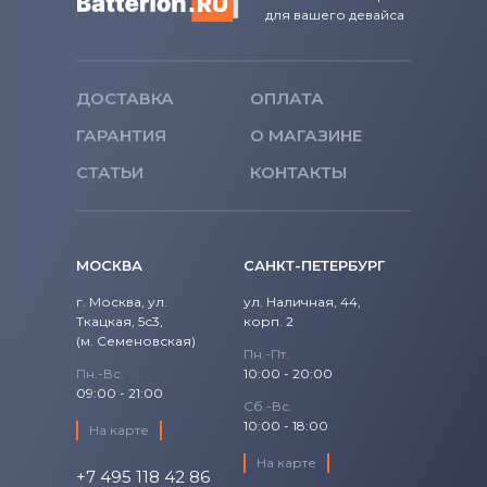
для вашего девайса
ДОСТАВКА
ОПЛАТА
ГАРАНТИЯ
О МАГАЗИНЕ
СТАТЬИ
КОНТАКТЫ
МОСКВА
САНКТ-ПЕТЕРБУРГ
г. Москва, ул.
ул. Наличная, 44,
Ткацкая, 5с3,
корп. 2
(м. Семеновская)
Пн.-Пт.
Пн.-Вс.
10:00 - 20:00
09:00 - 21:00
Сб.-Вс.
10:00 - 18:00
На карте
На карте
+7 495 118 42 86