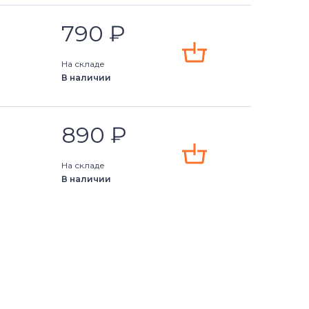
790
₽
На складе
В наличии
890
₽
На складе
В наличии