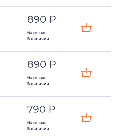
890
₽
На складе
В наличии
890
₽
На складе
В наличии
790
₽
На складе
В наличии