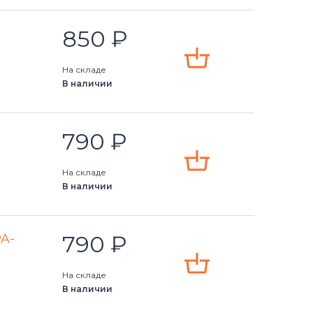
850
₽
На складе
В наличии
790
₽
На складе
В наличии
790
₽
PA-
На складе
В наличии