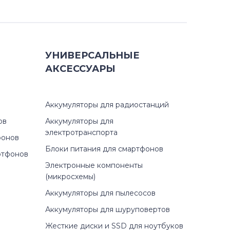
УНИВЕРСАЛЬНЫЕ
АКСЕССУАРЫ
Аккумуляторы для радиостанций
ов
Аккумуляторы для
электротранспорта
фонов
Блоки питания для смартфонов
ртфонов
Электронные компоненты
(микросхемы)
Аккумуляторы для пылесосов
Аккумуляторы для шуруповертов
Жесткие диски и SSD для ноутбуков