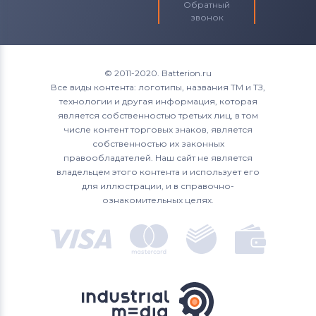
Обратный
звонок
© 2011-2020. Batterion.ru
Все виды контента: логотипы, названия ТМ и ТЗ,
технологии и другая информация, которая
является собственностью третьих лиц, в том
числе контент торговых знаков, является
собственностью их законных
правообладателей. Наш сайт не является
владельцем этого контента и использует его
для иллюстрации, и в справочно-
ознакомительных целях.