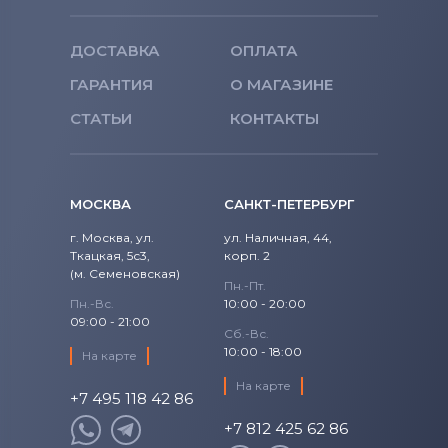
ДОСТАВКА
ОПЛАТА
ГАРАНТИЯ
О МАГАЗИНЕ
СТАТЬИ
КОНТАКТЫ
МОСКВА
САНКТ-ПЕТЕРБУРГ
г. Москва, ул.
ул. Наличная, 44,
Ткацкая, 5с3,
корп. 2
(м. Семеновская)
Пн.-Пт.
Пн.-Вс.
10:00 - 20:00
09:00 - 21:00
Сб.-Вс.
10:00 - 18:00
На карте
На карте
+7 495 118 42 86
+7 812 425 62 86