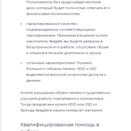
Пользователь без труда найдет жесткий
диск, который будет полностью отвечать его
финансовым возможностям;
гарантированное качество,
подтверждаемое соответствующими
сертификатами. Принимая решение купить
накопитель Seagate, вы будете уверены в
безупречной его работе, отсутствие сбоев
и отказов в течение длительного срока;
отличные характеристики. Помимо
большого объема памяти, HDD и SSD
выделяются высокой скоростью доступа к
данным.
Хотите расширить объем памяти и существенно
улучшить работу портативного компьютера.
Тогда предлагаем купить HDD или SSD от
бренда Seagate в нашем интернет-магазине.
Квалифицированная помощь в