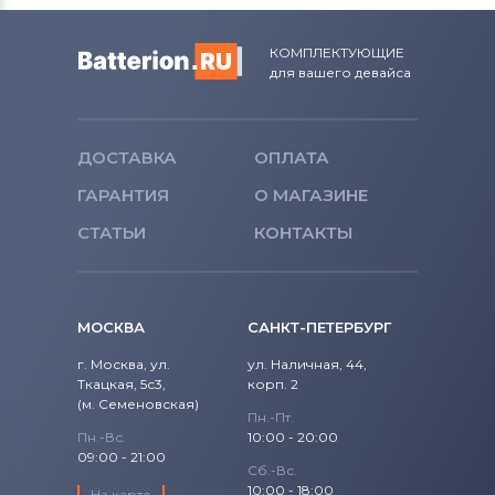
КОМПЛЕКТУЮЩИЕ
для вашего девайса
ДОСТАВКА
ОПЛАТА
ГАРАНТИЯ
О МАГАЗИНЕ
СТАТЬИ
КОНТАКТЫ
МОСКВА
САНКТ-ПЕТЕРБУРГ
г. Москва, ул.
ул. Наличная, 44,
Ткацкая, 5с3,
корп. 2
(м. Семеновская)
Пн.-Пт.
Пн.-Вс.
10:00 - 20:00
09:00 - 21:00
Сб.-Вс.
10:00 - 18:00
На карте